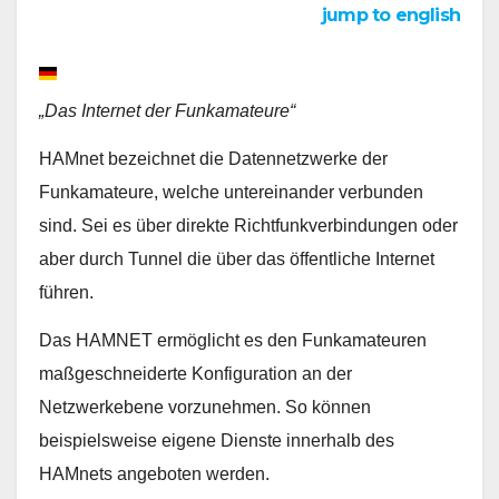
jump to english
„Das Internet der Funkamateure“
HAMnet bezeichnet die Datennetzwerke der
Funkamateure, welche untereinander verbunden
sind. Sei es über direkte Richtfunkverbindungen oder
aber durch Tunnel die über das öffentliche Internet
führen.
Das HAMNET ermöglicht es den Funkamateuren
maßgeschneiderte Konfiguration an der
Netzwerkebene vorzunehmen. So können
beispielsweise eigene Dienste innerhalb des
HAMnets angeboten werden.