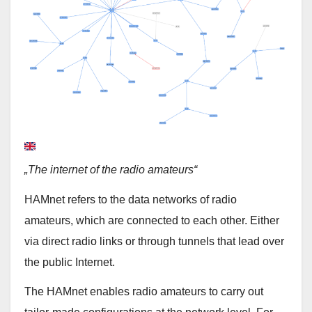
„The internet of the radio amateurs“
HAMnet refers to the data networks of radio
amateurs, which are connected to each other. Either
via direct radio links or through tunnels that lead over
the public Internet.
The HAMnet enables radio amateurs to carry out