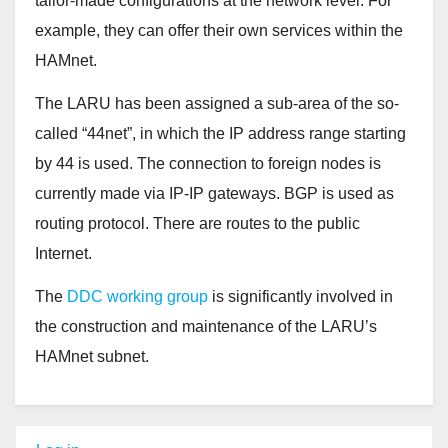
tailor-made configurations at the network level. For
example, they can offer their own services within the
HAMnet.
The LARU has been assigned a sub-area of ​​the so-
called “44net”, in which the IP address range starting
by 44 is used. The connection to foreign nodes is
currently made via IP-IP gateways. BGP is used as
routing protocol. There are routes to the public
Internet.
The
DDC working group
is significantly involved in
the construction and maintenance of the LARU’s
HAMnet subnet.