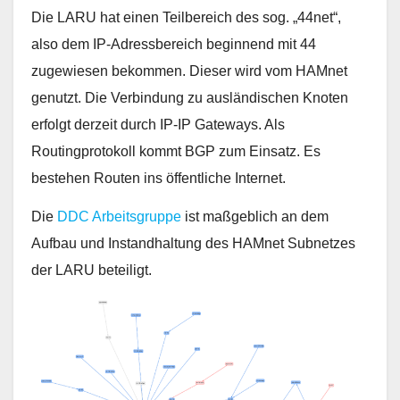
Die LARU hat einen Teilbereich des sog. „44net“,
also dem IP-Adressbereich beginnend mit 44
zugewiesen bekommen. Dieser wird vom HAMnet
genutzt. Die Verbindung zu ausländischen Knoten
erfolgt derzeit durch IP-IP Gateways. Als
Routingprotokoll kommt BGP zum Einsatz. Es
bestehen Routen ins öffentliche Internet.
Die
DDC Arbeitsgruppe
ist maßgeblich an dem
Aufbau und Instandhaltung des HAMnet Subnetzes
der LARU beteiligt.