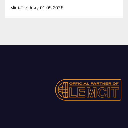
Mini-Fieldday 01.05.2026