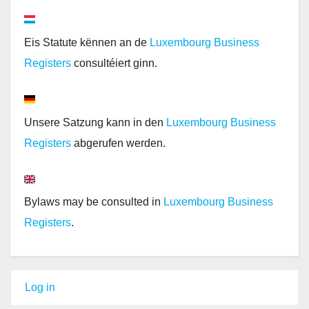
Eis Statute kënnen an de
Luxembourg Business
Registers
consultéiert ginn.
Unsere Satzung kann in den
Luxembourg Business
Registers
abgerufen werden.
Bylaws may be consulted in
Luxembourg Business
Registers
.
Log in