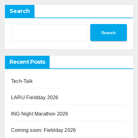
Search
Search
Recent Posts
Tech-Talk
LARU Fieldday 2026
ING Night Marathon 2026
Coming soon: Fieldday 2026