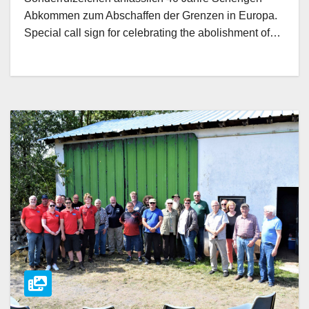
Abkommen zum Abschaffen der Grenzen in Europa.
Special call sign for celebrating the abolishment of…