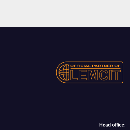
Head office: