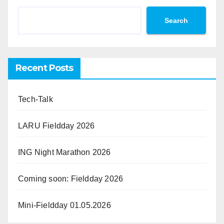
Search
Recent Posts
Tech-Talk
LARU Fieldday 2026
ING Night Marathon 2026
Coming soon: Fieldday 2026
Mini-Fieldday 01.05.2026