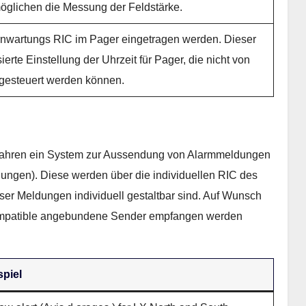
öglichen die Messung der Feldstärke.
nwartungs RIC im Pager eingetragen werden. Dieser
ierte Einstellung der Uhrzeit für Pager, die nicht von
esteuert werden können.
t Jahren ein System zur Aussendung von Alarmmeldungen
nungen). Diese werden über die individuellen RIC des
ser Meldungen individuell gestaltbar sind. Auf Wunsch
kompatible angebundene Sender empfangen werden
spiel