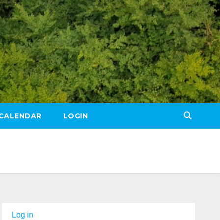
CALENDAR
LOGIN
Log in