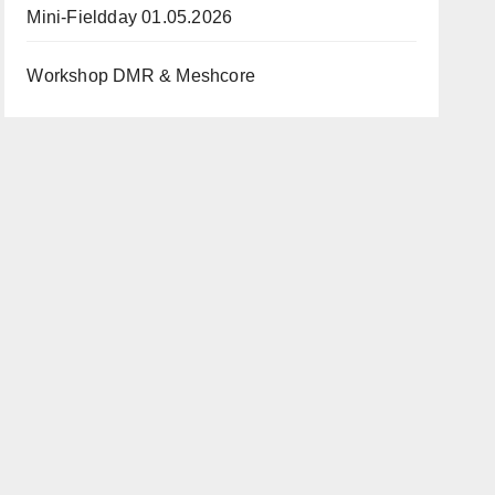
Mini-Fieldday 01.05.2026
Workshop DMR & Meshcore