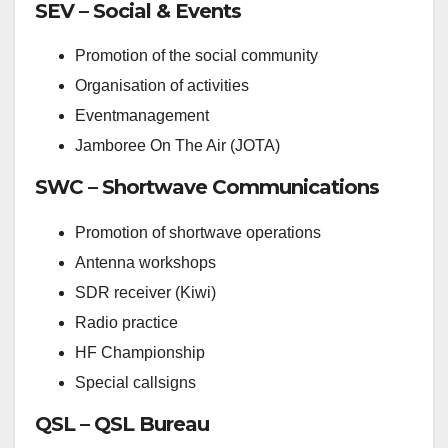
SEV – Social & Events
Promotion of the social community
Organisation of activities
Eventmanagement
Jamboree On The Air (JOTA)
SWC – Shortwave Communications
Promotion of shortwave operations
Antenna workshops
SDR receiver (Kiwi)
Radio practice
HF Championship
Special callsigns
QSL – QSL Bureau