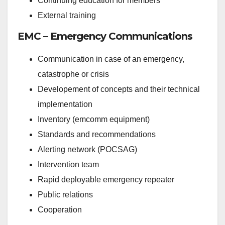
Continuing education for members
External training
EMC – Emergency Communications
Communication in case of an emergency,
catastrophe or crisis
Developement of concepts and their technical
implementation
Inventory (emcomm equipment)
Standards and recommendations
Alerting network (POCSAG)
Intervention team
Rapid deployable emergency repeater
Public relations
Cooperation