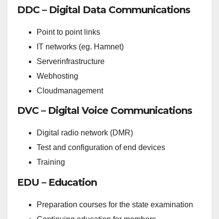
DDC – Digital Data Communications
Point to point links
IT networks (eg. Hamnet)
Serverinfrastructure
Webhosting
Cloudmanagement
DVC – Digital Voice Communications
Digital radio network (DMR)
Test and configuration of end devices
Training
EDU – Education
Preparation courses for the state examination