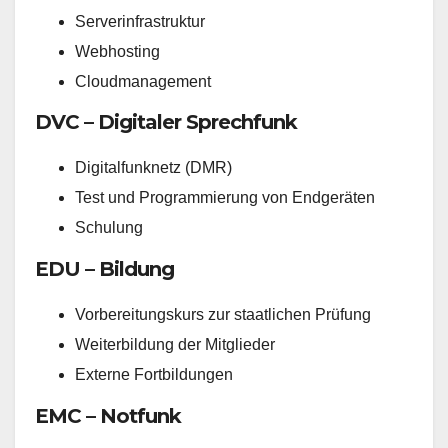
Serverinfrastruktur
Webhosting
Cloudmanagement
DVC – Digitaler Sprechfunk
Digitalfunknetz (DMR)
Test und Programmierung von Endgeräten
Schulung
EDU – Bildung
Vorbereitungskurs zur staatlichen Prüfung
Weiterbildung der Mitglieder
Externe Fortbildungen
EMC – Notfunk