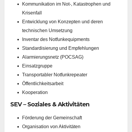
Kommunikation im Not-, Katastrophen und
Krisenfall
Entwicklung von Konzepten und deren
technischen Umsetzung
Inventar des Notfunkequipments
Standardisierung und Empfehlungen
Alarmierungsnetz (POCSAG)
Einsatzgruppe
Transportabler Notfunkrepeater
Öffentlichkeitsarbeit
Kooperation
SEV – Soziales & Aktivitäten
Förderung der Gemeinschaft
Organisation von Aktivitäten