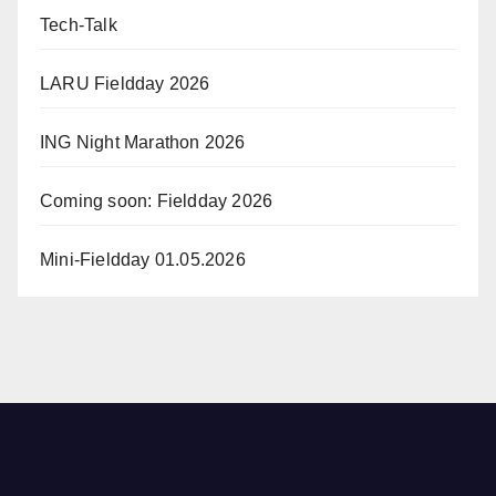
Tech-Talk
LARU Fieldday 2026
ING Night Marathon 2026
Coming soon: Fieldday 2026
Mini-Fieldday 01.05.2026