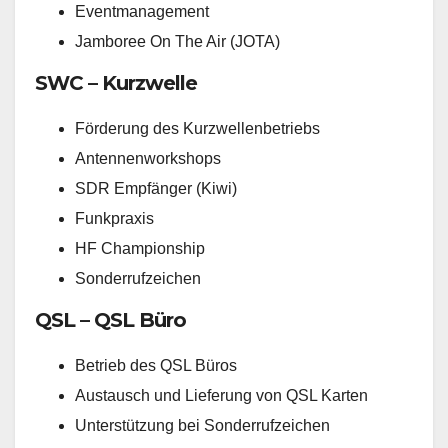
Eventmanagement
Jamboree On The Air (JOTA)
SWC – Kurzwelle
Förderung des Kurzwellenbetriebs
Antennenworkshops
SDR Empfänger (Kiwi)
Funkpraxis
HF Championship
Sonderrufzeichen
QSL – QSL Büro
Betrieb des QSL Büros
Austausch und Lieferung von QSL Karten
Unterstützung bei Sonderrufzeichen