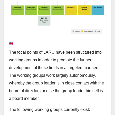
The focal points of LARU have been structured into
working groups in order to promote the further
development of these fields in a targeted manner.
The working groups work largely autonomously,
whereby the group leader is in close contact with the
board of directors or else the group leader himself is
a board member.
The following working groups currently exist: