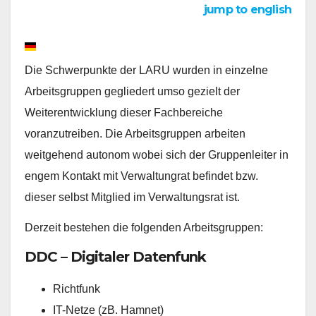
jump to english
Die Schwerpunkte der LARU wurden in einzelne
Arbeitsgruppen gegliedert umso gezielt der
Weiterentwicklung dieser Fachbereiche
voranzutreiben. Die Arbeitsgruppen arbeiten
weitgehend autonom wobei sich der Gruppenleiter in
engem Kontakt mit Verwaltungrat befindet bzw.
dieser selbst Mitglied im Verwaltungsrat ist.
Derzeit bestehen die folgenden Arbeitsgruppen:
DDC – Digitaler Datenfunk
Richtfunk
IT-Netze (zB. Hamnet)