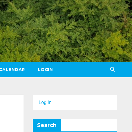
CALENDAR
LOGIN
Log in
Search