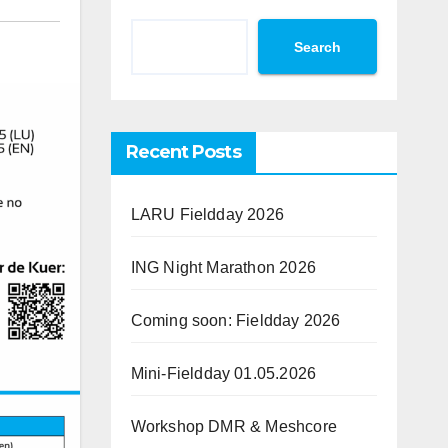
Search
Recent Posts
LARU Fieldday 2026
ING Night Marathon 2026
Coming soon: Fieldday 2026
Mini-Fieldday 01.05.2026
Workshop DMR & Meshcore