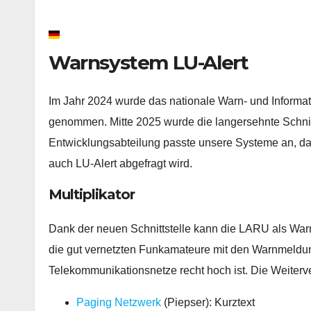
Warnsystem LU-Alert
Im Jahr 2024 wurde das nationale Warn- und Informat
genommen. Mitte 2025 wurde die langersehnte Schnit
Entwicklungsabteilung passte unsere Systeme an, dam
auch LU-Alert abgefragt wird.
Multiplikator
Dank der neuen Schnittstelle kann die LARU als Warnm
die gut vernetzten Funkamateure mit den Warnmeldun
Telekommunikationsnetze recht hoch ist. Die Weiterve
Paging Netzwerk
(Piepser): Kurztext