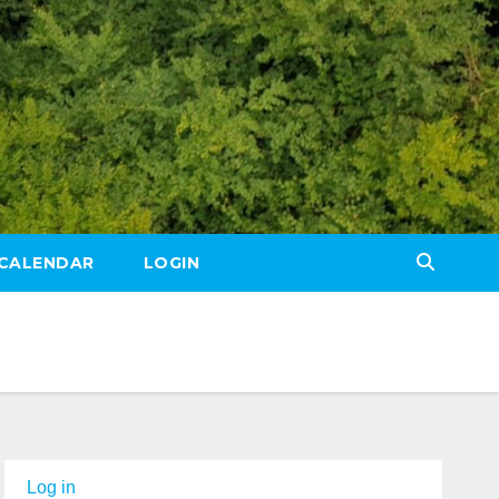
CALENDAR
LOGIN
Log in