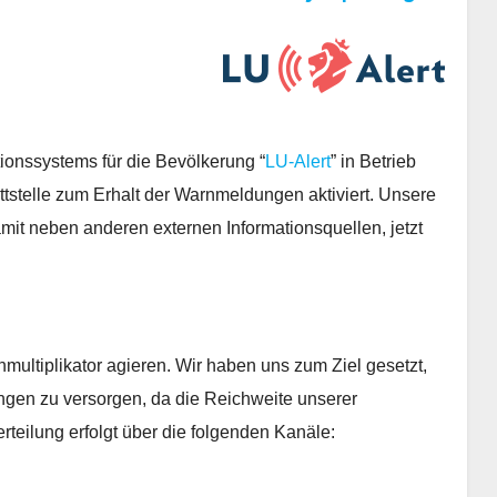
ionssystems für die Bevölkerung “
LU-Alert
” in Betrieb
tstelle zum Erhalt der Warnmeldungen aktiviert. Unsere
it neben anderen externen Informationsquellen, jetzt
ultiplikator agieren. Wir haben uns zum Ziel gesetzt,
gen zu versorgen, da die Reichweite unserer
rteilung erfolgt über die folgenden Kanäle: