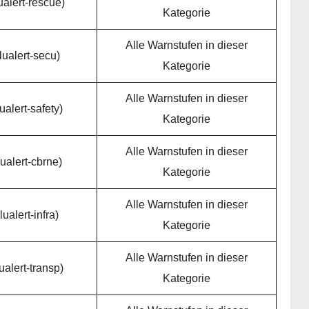
ualert-rescue)
Kategorie
Alle Warnstufen in dieser
lualert-secu)
Kategorie
Alle Warnstufen in dieser
ualert-safety)
Kategorie
Alle Warnstufen in dieser
ualert-cbrne)
Kategorie
Alle Warnstufen in dieser
ualert-infra)
Kategorie
Alle Warnstufen in dieser
ualert-transp)
Kategorie