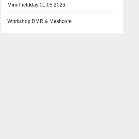
Mini-Fieldday 01.05.2026
Workshop DMR & Meshcore