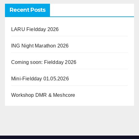
Recent Posts
LARU Fieldday 2026
ING Night Marathon 2026
Coming soon: Fieldday 2026
Mini-Fieldday 01.05.2026
Workshop DMR & Meshcore