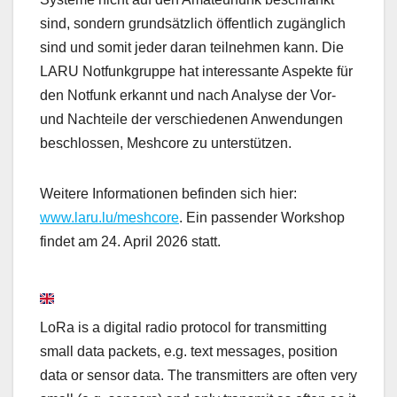
sind, sondern grundsätzlich öffentlich zugänglich
sind und somit jeder daran teilnehmen kann. Die
LARU Notfunkgruppe hat interessante Aspekte für
den Notfunk erkannt und nach Analyse der Vor-
und Nachteile der verschiedenen Anwendungen
beschlossen, Meshcore zu unterstützen.
Weitere Informationen befinden sich hier:
www.laru.lu/meshcore
. Ein passender Workshop
findet am 24. April 2026 statt.
LoRa is a digital radio protocol for transmitting
small data packets, e.g. text messages, position
data or sensor data. The transmitters are often very