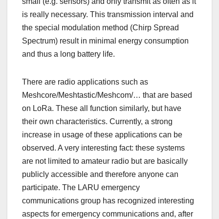
small (e.g. sensors) and only transmit as often as it
is really necessary. This transmission interval and
the special modulation method (Chirp Spread
Spectrum) result in minimal energy consumption
and thus a long battery life.
There are radio applications such as
Meshcore/Meshtastic/Meshcom/… that are based
on LoRa. These all function similarly, but have
their own characteristics. Currently, a strong
increase in usage of these applications can be
observed. A very interesting fact: these systems
are not limited to amateur radio but are basically
publicly accessible and therefore anyone can
participate. The LARU emergency
communications group has recognized interesting
aspects for emergency communications and, after