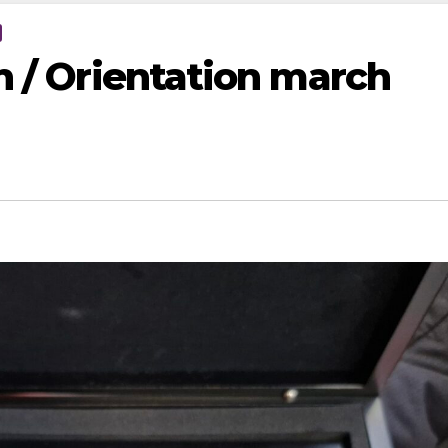
n / Orientation march