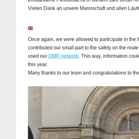
Vielen Dank an unsere Mannschaft und allen Läuf
Once again, we were allowed to participate in th
contributed our small part to the safety on the rou
used our
DMR network
. This way, information coul
this year.
Many thanks to our team and congratulations to the