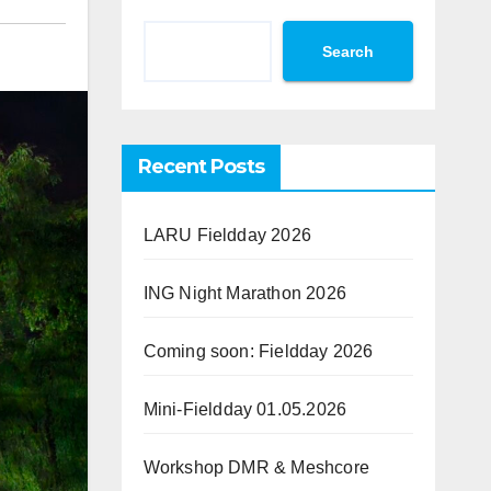
Search
Recent Posts
LARU Fieldday 2026
ING Night Marathon 2026
Coming soon: Fieldday 2026
Mini-Fieldday 01.05.2026
Workshop DMR & Meshcore