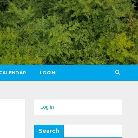
CALENDAR
LOGIN
Log in
Search