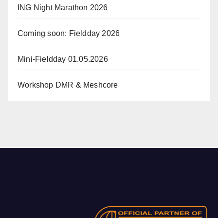
ING Night Marathon 2026
Coming soon: Fieldday 2026
Mini-Fieldday 01.05.2026
Workshop DMR & Meshcore