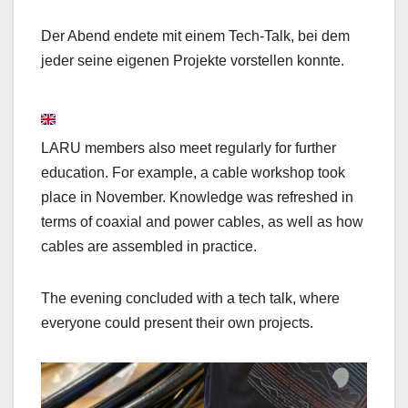
Der Abend endete mit einem Tech-Talk, bei dem
jeder seine eigenen Projekte vorstellen konnte.
LARU members also meet regularly for further
education. For example, a cable workshop took
place in November. Knowledge was refreshed in
terms of coaxial and power cables, as well as how
cables are assembled in practice.
The evening concluded with a tech talk, where
everyone could present their own projects.