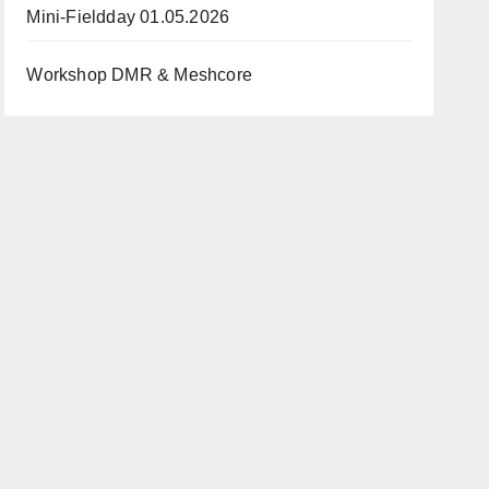
Mini-Fieldday 01.05.2026
Workshop DMR & Meshcore