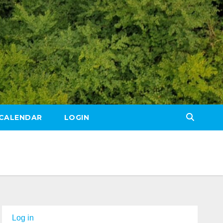
CALENDAR
LOGIN
Log in