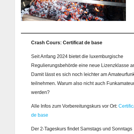
Crash Cours: Certificat de base
Seit Anfang 2024 bietet die luxemburgische
Regulierungsbehörde eine neue Lizenzklasse a
Damit lässt es sich noch leichter am Amateurfun
teilnehmen. Warum also nicht auch Funkamateu
werden?
Alle Infos zum Vorbereitungskurs vor Ort:
Certific
de base
Der 2-Tageskurs findet Samstags und Sonntags