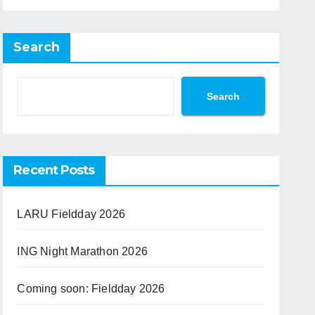
Search
Search
Recent Posts
LARU Fieldday 2026
ING Night Marathon 2026
Coming soon: Fieldday 2026