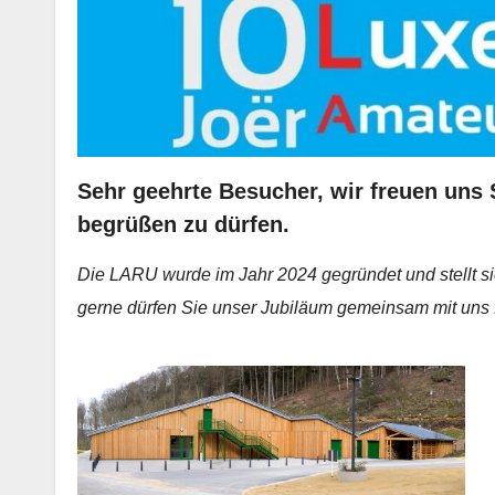
Sehr geehrte Besucher, wir freuen uns
begrüßen zu dürfen.
Die LARU wurde im Jahr 2024 gegründet und stellt sic
gerne dürfen Sie unser Jubiläum gemeinsam mit uns 