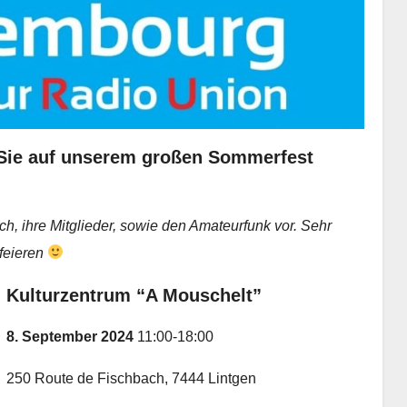
 Sie auf unserem großen Sommerfest
h, ihre Mitglieder, sowie den Amateurfunk vor. Sehr
feieren
Kulturzentrum “A Mouschelt”
8. September 2024
11:00-18:00
250 Route de Fischbach, 7444 Lintgen