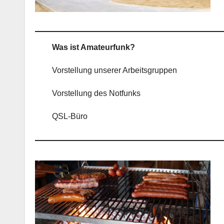
Was ist Amateurfunk?
Vorstellung unserer Arbeitsgruppen
Vorstellung des Notfunks
QSL-Büro