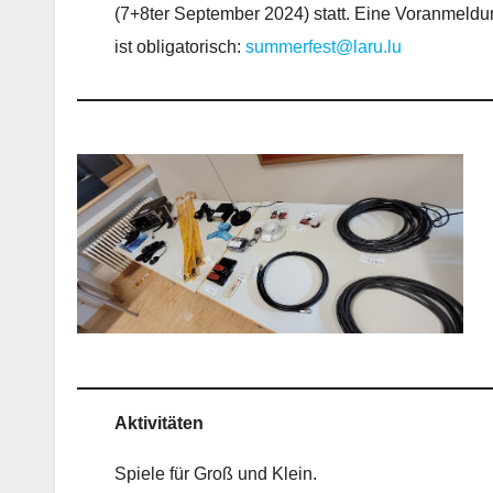
(7+8ter September 2024) statt. Eine Voranmeld
ist obligatorisch:
summerfest@laru.lu
Aktivitäten
Spiele für Groß und Klein.