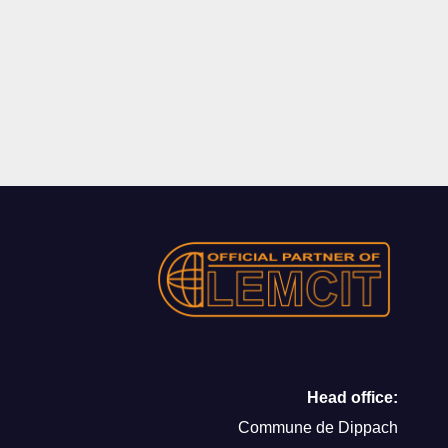
Head office:
Commune de Dippach