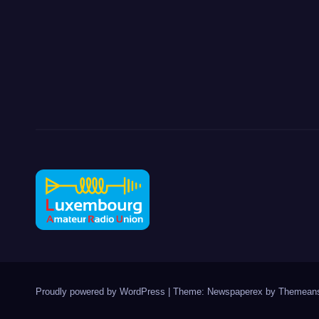
Proudly powered by WordPress
|
Theme: Newspaperex by
Themeans