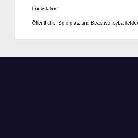
Funkstation
Öffentlicher Spielplatz und Beachvolleyballfelde