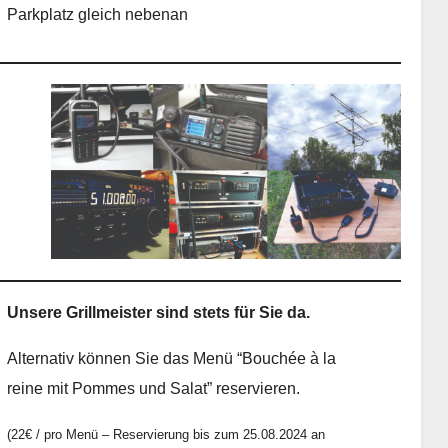
Parkplatz gleich nebenan
Unsere Grillmeister sind stets für Sie da.
Alternativ können Sie das Menü “Bouchée à la
reine mit Pommes und Salat” reservieren.
(22€ / pro Menü – Reservierung bis zum 25.08.2024 an