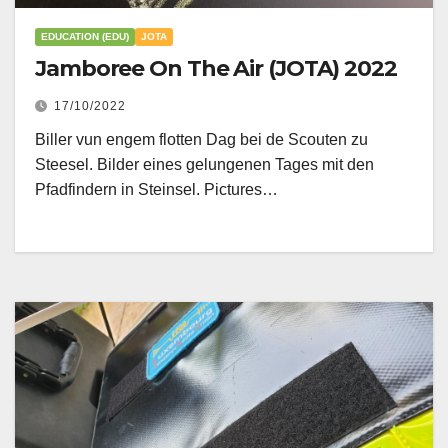
EDUCATION (EDU)
JOTA
Jamboree On The Air (JOTA) 2022
17/10/2022
Biller vun engem flotten Dag bei de Scouten zu
Steesel. Bilder eines gelungenen Tages mit den
Pfadfindern in Steinsel. Pictures…