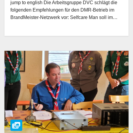
jump to english Die Arbeitsgruppe DVC schlägt die
folgenden Empfehlungen für den DMR-Betrieb im
BrandMeister-Netzwerk vor: Selfcare Man soll im…