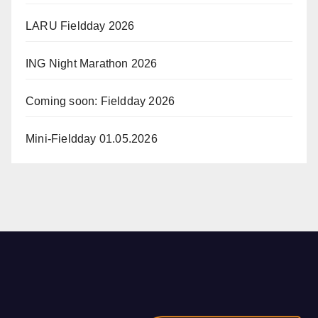
LARU Fieldday 2026
ING Night Marathon 2026
Coming soon: Fieldday 2026
Mini-Fieldday 01.05.2026