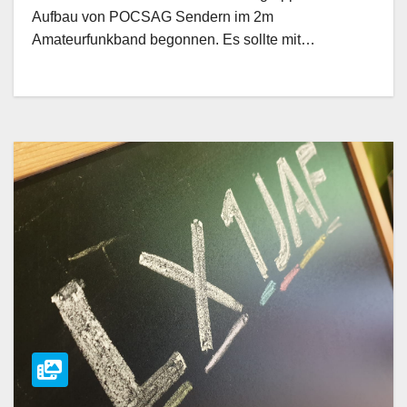
Aufbau von POCSAG Sendern im 2m
Amateurfunkband begonnen. Es sollte mit…