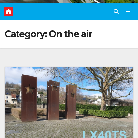
Category:
On the air